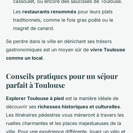
cassoulet, ou encore des saucisses de Toulouse.
Les
restaurants renommés
pour leurs plats
traditionnels, comme le foie gras poêlé ou le
magret de canard.
Se perdre dans la ville en dénichant ses trésors
gastronomiques est un moyen sûr de
vivre Toulouse
comme un local
.
Conseils pratiques pour un séjour
parfait à Toulouse
Explorer Toulouse à pied
est la manière idéale de
découvrir ses
richesses historiques et culturelles
.
Les itinéraires pédestres vous mèneront à travers les
ruelles charmantes et les places majestueuses de la
ville. Pour une expérience différente, louez un vélo et