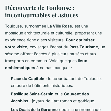
Découverte de Toulouse :
incontournables et astuces
Toulouse, surnommée
La Ville Rose
, est une
mosaïque architecturale et culturelle, proposant une
expérience riche à ses visiteurs.
Pour optimiser
votre visite
, envisagez l'achat du
Pass Tourisme
, un
sésame offrant l'accès à plusieurs musées et aux
transports en commun. Voici quelques
lieux
emblématiques
à ne pas manquer :
Place du Capitole
: le cœur battant de Toulouse,
entouré de bâtiments historiques.
Basilique Saint-Sernin
et le
Couvent des
Jacobins
: joyaux de l'art roman et gothique.
Les Quais de la Garonne
: pour une promenade