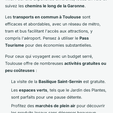
suivez les
chemins le long de la Garonne
.
Les
transports en commun à Toulouse
sont
efficaces et abordables, avec un réseau de métro,
tram et bus facilitant l'accès aux attractions, y
compris l'aéroport. Pensez à utiliser le
Pass
Tourisme
pour des économies substantielles.
Pour ceux qui voyagent avec un budget serré,
Toulouse offre de nombreuses
activités gratuites ou
peu coûteuses
:
La visite de la
Basilique Saint-Sernin
est gratuite.
Les
espaces verts
, tels que le Jardin des Plantes,
sont parfaits pour une pause détente.
Profitez des
marchés de plein air
pour découvrir
les produits locaux sans dépenser beaucoup.