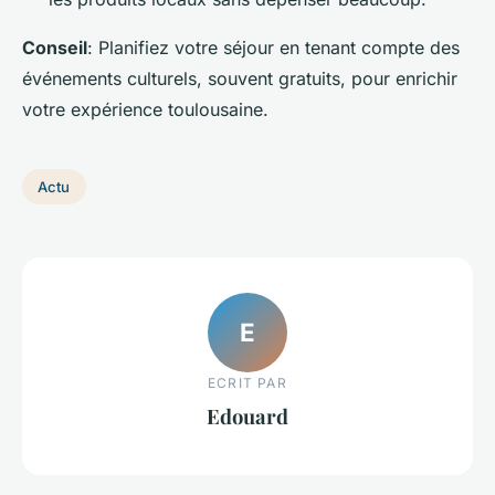
Conseil
: Planifiez votre séjour en tenant compte des
événements culturels, souvent gratuits, pour enrichir
votre expérience toulousaine.
Actu
E
ECRIT PAR
Edouard