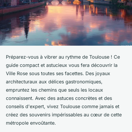
Préparez-vous à vibrer au rythme de Toulouse ! Ce
guide compact et astucieux vous fera découvrir la
Ville Rose sous toutes ses facettes. Des joyaux
architecturaux aux délices gastronomiques,
empruntez les chemins que seuls les locaux
connaissent. Avec des astuces concrètes et des
conseils d'expert, vivez Toulouse comme jamais et
créez des souvenirs impérissables au cœur de cette
métropole envoûtante.