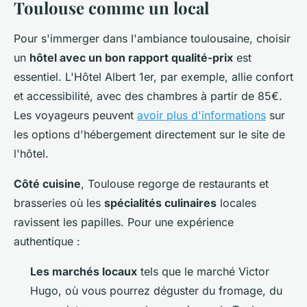
Toulouse comme un local
Pour s'immerger dans l'ambiance toulousaine, choisir
un
hôtel avec un bon rapport qualité-prix
est
essentiel. L'Hôtel Albert 1er, par exemple, allie confort
et accessibilité, avec des chambres à partir de 85€.
Les voyageurs peuvent
avoir plus d'informations
sur
les options d'hébergement directement sur le site de
l'hôtel.
Côté cuisine
, Toulouse regorge de restaurants et
brasseries où les
spécialités culinaires
locales
ravissent les papilles. Pour une expérience
authentique :
Les marchés locaux
tels que le marché Victor
Hugo, où vous pourrez déguster du fromage, du