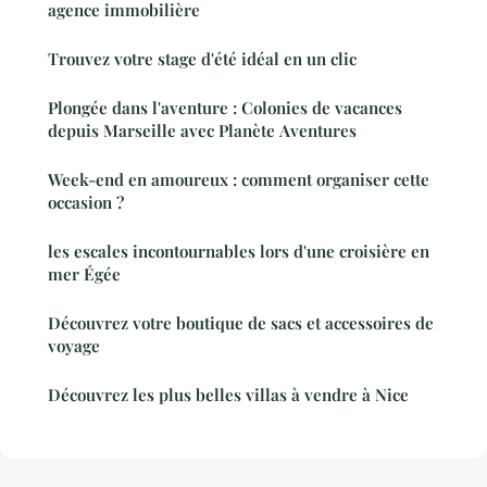
agence immobilière
Trouvez votre stage d'été idéal en un clic
Plongée dans l'aventure : Colonies de vacances
depuis Marseille avec Planète Aventures
Week-end en amoureux : comment organiser cette
occasion ?
les escales incontournables lors d'une croisière en
mer Égée
Découvrez votre boutique de sacs et accessoires de
voyage
Découvrez les plus belles villas à vendre à Nice