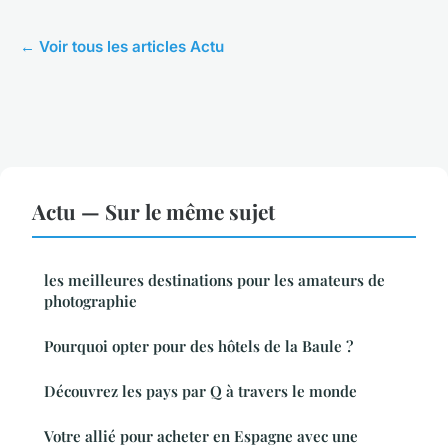
← Voir tous les articles Actu
Actu — Sur le même sujet
les meilleures destinations pour les amateurs de
photographie
Pourquoi opter pour des hôtels de la Baule ?
Découvrez les pays par Q à travers le monde
Votre allié pour acheter en Espagne avec une