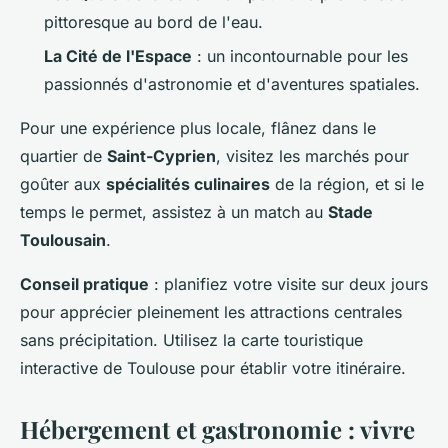
pittoresque au bord de l'eau.
La Cité de l'Espace
: un incontournable pour les
passionnés d'astronomie et d'aventures spatiales.
Pour une expérience plus locale, flânez dans le
quartier de
Saint-Cyprien
, visitez les marchés pour
goûter aux
spécialités culinaires
de la région, et si le
temps le permet, assistez à un match au
Stade
Toulousain
.
Conseil pratique
: planifiez votre visite sur deux jours
pour apprécier pleinement les attractions centrales
sans précipitation. Utilisez la carte touristique
interactive de Toulouse pour établir votre itinéraire.
Hébergement et gastronomie : vivre