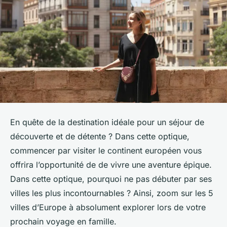
En quête de la destination idéale pour un séjour de
découverte et de détente ? Dans cette optique,
commencer par visiter le continent européen vous
offrira l’opportunité de de vivre une aventure épique.
Dans cette optique, pourquoi ne pas débuter par ses
villes les plus incontournables ? Ainsi, zoom sur les 5
villes d’Europe à absolument explorer lors de votre
prochain voyage en famille.