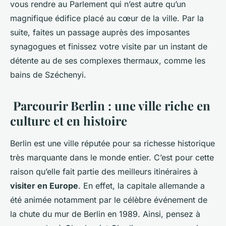
vous rendre au Parlement qui n’est autre qu’un
magnifique édifice placé au cœur de la ville. Par la
suite, faites un passage auprès des imposantes
synagogues et finissez votre visite par un instant de
détente au de ses complexes thermaux, comme les
bains de Széchenyi.
Parcourir Berlin : une ville riche en
culture et en histoire
Berlin est une ville réputée pour sa richesse historique
très marquante dans le monde entier. C’est pour cette
raison qu’elle fait partie des meilleurs itinéraires à
visiter en Europe
. En effet, la capitale allemande a
été animée notamment par le célèbre événement de
la chute du mur de Berlin en 1989. Ainsi, pensez à