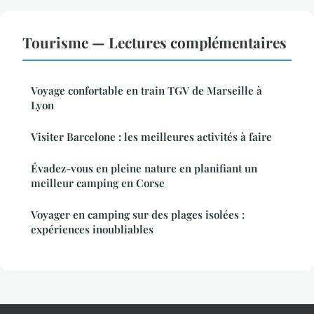
Tourisme — Lectures complémentaires
Voyage confortable en train TGV de Marseille à
Lyon
Visiter Barcelone : les meilleures activités à faire
Évadez-vous en pleine nature en planifiant un
meilleur camping en Corse
Voyager en camping sur des plages isolées :
expériences inoubliables