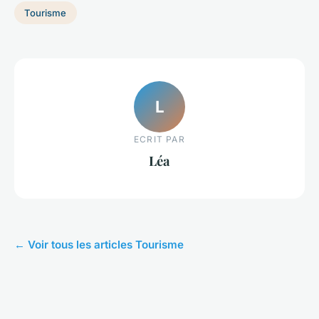
Tourisme
L
ECRIT PAR
Léa
← Voir tous les articles Tourisme