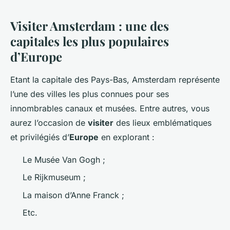
Visiter Amsterdam : une des
capitales les plus populaires
d’Europe
Etant la capitale des Pays-Bas, Amsterdam représente
l’une des villes les plus connues pour ses
innombrables canaux et musées. Entre autres, vous
aurez l’occasion de
visiter
des lieux emblématiques
et privilégiés d’
Europe
en explorant :
Le Musée Van Gogh ;
Le Rijkmuseum ;
La maison d’Anne Franck ;
Etc.