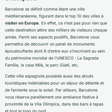
Barcelone se définit comme étant une ville
méditerranéenne, figurant dans le top 10 des villes à
visiter en Europe
. En effet, ce n’est pas pour rien que
cette destination attire des milliers de visiteurs chaque
année. Parmi ses aspects positifs, Barcelone vous
permettra de découvrir un panel de monuments
époustouflants dont 8 d’entre eux s’inscrivent au sein
du patrimoine mondial de l’UNESCO : La Sagrada
Familia, la casa Milà, le parc Güell, etc.
Cette ville espagnole possède aussi des atouts
touristiques indéniables pour un séjour de détente et
de farniente sous le soleil. Par ailleurs, Barcelone
vous réserve pareillement une ambiance festive à
proximité de la Vila Olimpica, dans des bars à tapas
et tout le long du port.