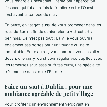
vous rendre à Checkpoint Charlie pour apercevoir
l’espace qui fut autrefois la frontière entre l’Ouest et
l’Est avant la tombée du mur.
En outre, envisagez aussi de vous promener dans les
rues de Berlin afin de contempler le « street art »
berlinois. Ce n’est pas tout ! La ville vous ouvrira
également ses portes pour un voyage culinaire
inoubliable. Entre autres, vous pourrez vous installer
devant une
curry wurst
pour régaler vos papilles avec
les fameuses saucisses ou frites curry, une spécialité
très connue dans toute l’Europe.
Faire un saut à Dublin : pour une
ambiance agréable de petit village
Pour profiter d’un environnement verdoyant en