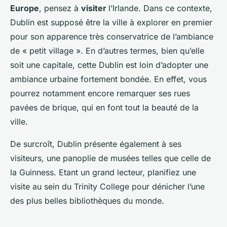
Europe
, pensez à
visiter
l’Irlande. Dans ce contexte,
Dublin est supposé être la ville à explorer en premier
pour son apparence très conservatrice de l’ambiance
de « petit village ». En d’autres termes, bien qu’elle
soit une capitale, cette Dublin est loin d’adopter une
ambiance urbaine fortement bondée. En effet, vous
pourrez notamment encore remarquer ses rues
pavées de brique, qui en font tout la beauté de la
ville.
De surcroît, Dublin présente également à ses
visiteurs, une panoplie de musées telles que celle de
la Guinness. Etant un grand lecteur, planifiez une
visite au sein du Trinity College pour dénicher l’une
des plus belles bibliothèques du monde.