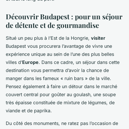
Découvrir Budapest : pour un séjour
de détente et de gourmandise
Situé un peu plus à l’Est de la Hongrie,
visiter
Budapest vous procurera l’avantage de vivre une
expérience unique au sein de l’une des plus belles
villes d’
Europe
. Dans ce cadre, un séjour dans cette
destination vous permettra d’avoir la chance de
manger dans les fameux « ruin bars » de la ville.
Pensez également à faire un détour dans le marché
couvert central pour goûter au goulash, une soupe
très épaisse constituée de mixture de légumes, de
viande et de paprika.
Du côté des monuments, ne ratez pas l’occasion de