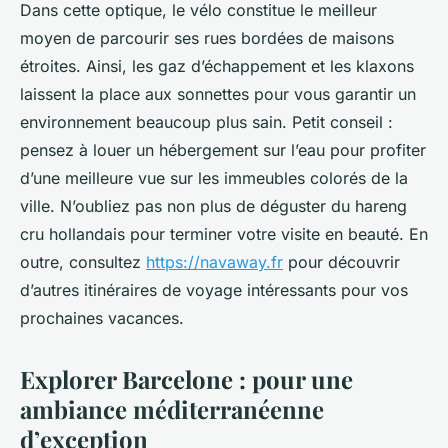
Dans cette optique, le vélo constitue le meilleur
moyen de parcourir ses rues bordées de maisons
étroites. Ainsi, les gaz d’échappement et les klaxons
laissent la place aux sonnettes pour vous garantir un
environnement beaucoup plus sain. Petit conseil :
pensez à louer un hébergement sur l’eau pour profiter
d’une meilleure vue sur les immeubles colorés de la
ville. N’oubliez pas non plus de déguster du hareng
cru hollandais pour terminer votre visite en beauté. En
outre, consultez
https://navaway.fr
pour découvrir
d’autres itinéraires de voyage intéressants pour vos
prochaines vacances.
Explorer Barcelone : pour une
ambiance méditerranéenne
d’exception